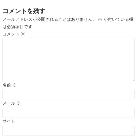
コメントを残す
メールアドレスが公開されることはありません。
※
が付いている欄
は必須項目です
コメント
※
名前
※
メール
※
サイト