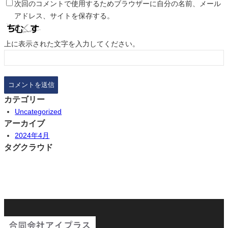
次回のコメントで使用するためブラウザーに自分の名前、メール
アドレス、サイトを保存する。
上に表示された文字を入力してください。
カテゴリー
Uncategorized
アーカイブ
2024年4月
タグクラウド