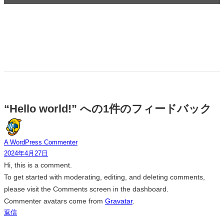
“Hello world!” への1件のフィードバック
A WordPress Commenter
2024年4月27日
Hi, this is a comment.
To get started with moderating, editing, and deleting comments,
please visit the Comments screen in the dashboard.
Commenter avatars come from
Gravatar
.
返信